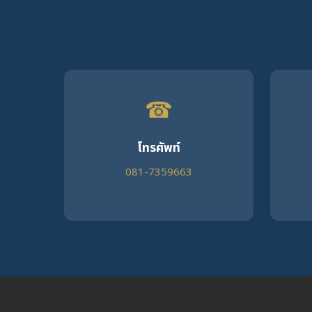
☎
โทรศัพท์
081-7359663