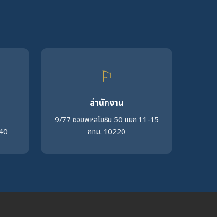
⚐
สำนักงาน
9/77 ซอยพหลโยธิน 50 แยก 11-15
140
กทม. 10220