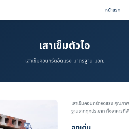
หน้าแรก
เสาเข็มตัวไอ
เสาเข็มคอนกรีตอัดแรง มาตรฐาน มอก.
เสาเข็มคอนกรีตอัดแรง คุณภาพ
ฐานรากทุกประเภท ทั้งอาคารที่
จุดเด่น